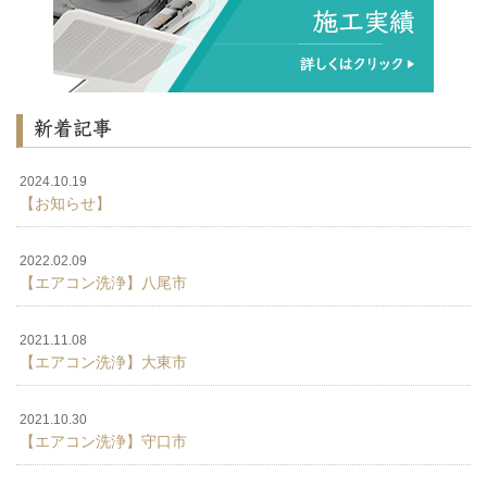
新着記事
2024.10.19
【お知らせ】
2022.02.09
【エアコン洗浄】八尾市
2021.11.08
【エアコン洗浄】大東市
2021.10.30
【エアコン洗浄】守口市