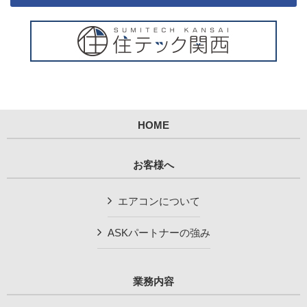
HOME
お客様へ
エアコンについて
ASKパートナーの強み
業務内容