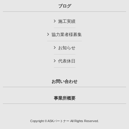
ブログ
施工実績
協力業者様募集
お知らせ
代表休日
お問い合わせ
事業所概要
Copyright © ASKパートナー All Rights Reserved.