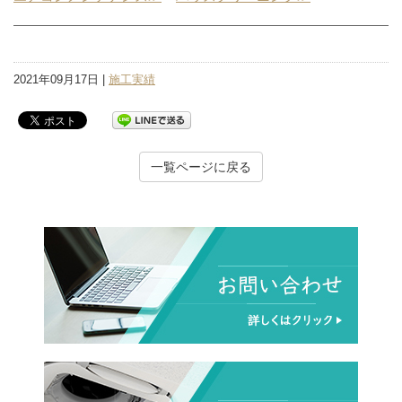
2021年09月17日 |
施工実績
一覧ページに戻る