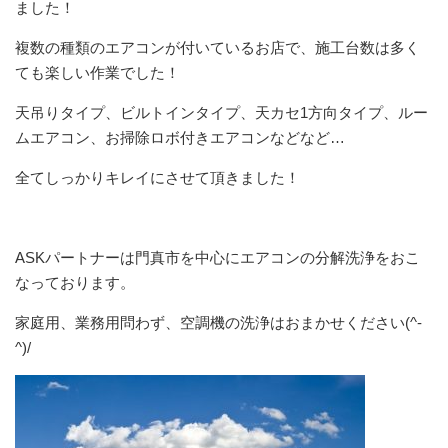
ました！
複数の種類のエアコンが付いているお店で、施工台数は多く
ても楽しい作業でした！
天吊りタイプ、ビルトインタイプ、天カセ1方向タイプ、ルー
ムエアコン、お掃除ロボ付きエアコンなどなど…
全てしっかりキレイにさせて頂きました！
ASKパートナーは門真市を中心にエアコンの分解洗浄をおこ
なっております。
家庭用、業務用問わず、空調機の洗浄はおまかせください(^-
^)/