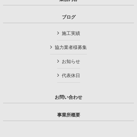
ブログ
施工実績
協力業者様募集
お知らせ
代表休日
お問い合わせ
事業所概要