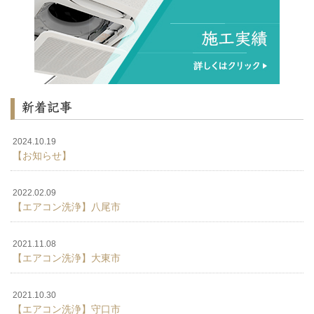
新着記事
2024.10.19
【お知らせ】
2022.02.09
【エアコン洗浄】八尾市
2021.11.08
【エアコン洗浄】大東市
2021.10.30
【エアコン洗浄】守口市