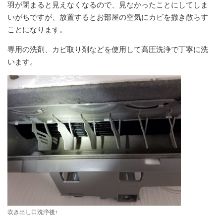
羽が閉まると見えなくなるので、見なかったことにしてしま
いがちですが、放置するとお部屋の空気にカビを撒き散らす
ことになります。
専用の洗剤、カビ取り剤などを使用して高圧洗浄で丁寧に洗
います。
吹き出し口洗浄後↑