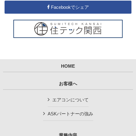
Facebookでシェア
HOME
お客様へ
エアコンについて
ASKパートナーの強み
業務内容